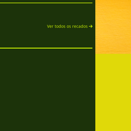
Ver todos os recados