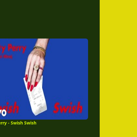
rry - Swish Swish