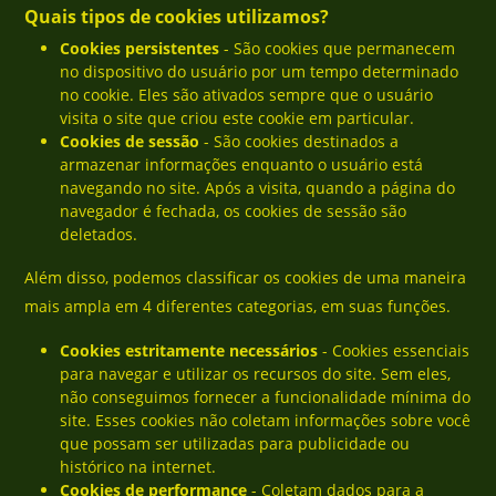
Quais tipos de cookies utilizamos?
Cookies persistentes
- São cookies que permanecem
no dispositivo do usuário por um tempo determinado
no cookie. Eles são ativados sempre que o usuário
visita o site que criou este cookie em particular.
Cookies de sessão
- São cookies destinados a
armazenar informações enquanto o usuário está
navegando no site. Após a visita, quando a página do
navegador é fechada, os cookies de sessão são
deletados.
Além disso, podemos classificar os cookies de uma maneira
mais ampla em 4 diferentes categorias, em suas funções.
Cookies estritamente necessários
- Cookies essenciais
para navegar e utilizar os recursos do site. Sem eles,
não conseguimos fornecer a funcionalidade mínima do
site. Esses cookies não coletam informações sobre você
que possam ser utilizadas para publicidade ou
histórico na internet.
Cookies de performance
- Coletam dados para a