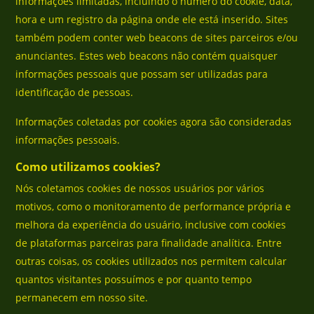
informações limitadas, incluindo o número do cookie, data,
hora e um registro da página onde ele está inserido. Sites
também podem conter web beacons de sites parceiros e/ou
anunciantes. Estes web beacons não contém quaisquer
informações pessoais que possam ser utilizadas para
identificação de pessoas.
Informações coletadas por cookies agora são consideradas
informações pessoais.
Como utilizamos cookies?
Nós coletamos cookies de nossos usuários por vários
motivos, como o monitoramento de performance própria e
melhora da experiência do usuário, inclusive com cookies
de plataformas parceiras para finalidade analítica. Entre
outras coisas, os cookies utilizados nos permitem calcular
quantos visitantes possuímos e por quanto tempo
permanecem em nosso site.