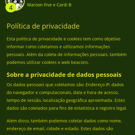
Maroon Five e Cardi B
4
Política de privacidade
Esta política de privacidade e cookies tem como objetivo
informar como coletamos e utilizamos informações
pessoais. Além da coleta de informações pessoais, também
podemos utilizar cookies e web beacons.
Sobre a privacidade de dados pessoais
Os dados pessoais que coletamos são: Endereço IP, dados
do navegador e computacionais, data e hora de acesso,
tempo de sessão, localização geográfica aproximada. Estes
dados são coletados para fins de estatística e registro legal.
Além disso, também podemos coletar dados como nome,
endereço de email, cidade e estado. Estes dados são