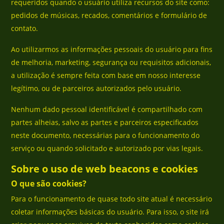
requeridos quando o usuário utiliza recursos do site como:
pedidos de músicas, recados, comentários e formulário de
contato.
Ao utilizarmos as informações pessoais do usuário para fins
de melhoria, marketing, segurança ou requisitos adicionais,
a utilização é sempre feita com base em nosso interesse
legítimo, ou de parceiros autorizados pelo usuário.
Nenhum dado pessoal identificável é compartilhado com
partes alheias, salvo as partes e parceiros especificados
neste documento, necessárias para o funcionamento do
serviço ou quando solicitado e autorizado por vias legais.
Sobre o uso de web beacons e cookies
O que são cookies?
Para o funcionamento de quase todo site atual é necessário
coletar informações básicas do usuário. Para isso, o site irá