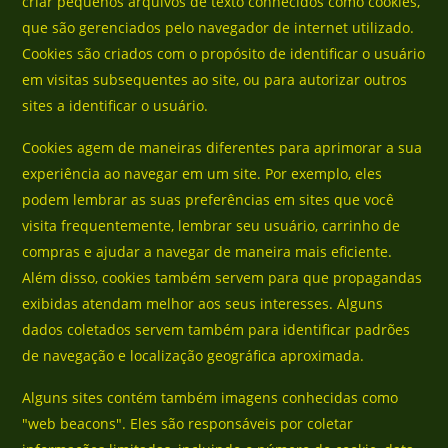
criar pequenos arquivos de texto conhecidos como cookies,
que são gerenciados pelo navegador de internet utilizado.
Cookies são criados com o propósito de identificar o usuário
em visitas subsequentes ao site, ou para autorizar outros
sites a identificar o usuário.
Cookies agem de maneiras diferentes para aprimorar a sua
experiência ao navegar em um site. Por exemplo, eles
podem lembrar as suas preferências em sites que você
visita frequentemente, lembrar seu usuário, carrinho de
compras e ajudar a navegar de maneira mais eficiente.
Além disso, cookies também servem para que propagandas
exibidas atendam melhor aos seus interesses. Alguns
dados coletados servem também para identificar padrões
de navegação e localização geográfica aproximada.
Alguns sites contém também imagens conhecidas como
"web beacons". Eles são responsáveis por coletar